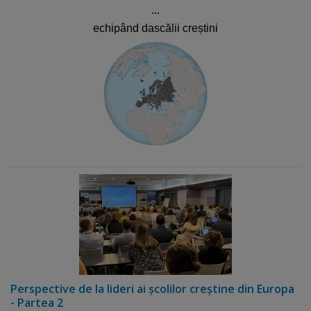
...
echipând dascălii creștini
Perspective de la lideri ai școlilor creștine din Europa
- Partea 2