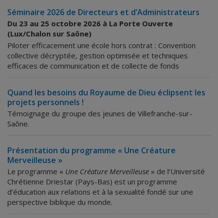
Séminaire 2026 de Directeurs et d’Administrateurs
Du 23 au 25 octobre 2026 à La Porte Ouverte
(Lux/Chalon sur Saône)
Piloter efficacement une école hors contrat : Convention
collective décryptée, gestion optimisée et techniques
efficaces de communication et de collecte de fonds
Quand les besoins du Royaume de Dieu éclipsent les
projets personnels !
Témoignage du groupe des jeunes de Villefranche-sur-
Saône.
Présentation du programme « Une Créature
Merveilleuse »
Le programme «
Une Créature Merveilleuse
» de l’Université
Chrétienne Driestar (Pays-Bas) est un programme
d’éducation aux relations et à la sexualité fondé sur une
perspective biblique du monde.