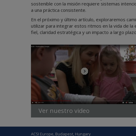
sostenible con la misión requiere sistemas intenci
a una práctica consistente.
En el próximo y último artículo, exploraremos cam
utilizar para integrar estos ritmos en la vida de
fiel, claridad estratégica y un impacto a largo plazo
Ver nuestro video
ACSI Europe, Budapest, Hungary