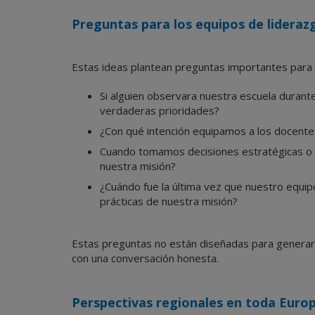
Preguntas para los equipos de lideraz
Estas ideas plantean preguntas importantes para la
Si alguien observara nuestra escuela durant
verdaderas prioridades?
¿Con qué intención equipamos a los docentes 
Cuando tomamos decisiones estratégicas o f
nuestra misión?
¿Cuándo fue la última vez que nuestro equip
prácticas de nuestra misión?
Estas preguntas no están diseñadas para generar 
con una conversación honesta.
Perspectivas regionales en toda Euro