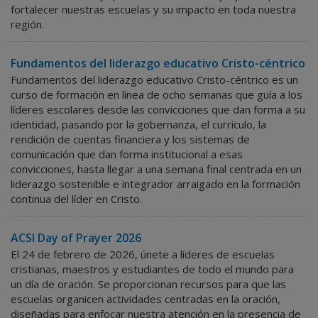
fortalecer nuestras escuelas y su impacto en toda nuestra
región.
Fundamentos del liderazgo educativo Cristo-céntrico
Fundamentos del liderazgo educativo Cristo-céntrico es un
curso de formación en línea de ocho semanas que guía a los
líderes escolares desde las convicciones que dan forma a su
identidad, pasando por la gobernanza, el currículo, la
rendición de cuentas financiera y los sistemas de
comunicación que dan forma institucional a esas
convicciones, hasta llegar a una semana final centrada en un
liderazgo sostenible e integrador arraigado en la formación
continua del líder en Cristo.
ACSI Day of Prayer 2026
El 24 de febrero de 2026, únete a líderes de escuelas
cristianas, maestros y estudiantes de todo el mundo para
un día de oración. Se proporcionan recursos para que las
escuelas organicen actividades centradas en la oración,
diseñadas para enfocar nuestra atención en la presencia de