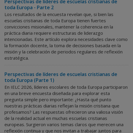
Perspectivas de líderes de escuelas cristianas de
toda Europa - Parte 2
Los resultados de la encuesta revelan que, si bien las
escuelas cristianas de toda Europa tienen fuertes
convicciones misionales, mantener la coherencia en la
práctica diaria requiere estructuras de liderazgo
intencionadas.
Este artículo explora necesidades clave como
la formación docente, la toma de decisiones basada en la
misión y la celebración de periodos regulares de reflexión
estratégica.
Perspectivas de líderes de escuelas cristianas de
toda Europa (Parte 1)
En IELC 2026, líderes escolares de toda Europa participaron
en una breve encuesta diseñada para explorar esta
pregunta simple pero importante: ¿Hasta qué punto
nuestras prácticas diarias reflejan la misión cristiana que
profesamos? Las respuestas ofrecieron una valiosa visión
de la realidad actual en muchas escuelas cristianas
europeas. Surgieron varios temas claros que merecen una
reflexión continua y que nos invitan a trabajar juntos para