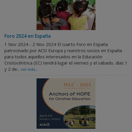
Foro 2024 en España
1 Nov 2024 - 2 Nov 2024
El cuarto Foro en España
patrocinado por ACSI Europa y nuestros socios en España
para todos aquellos interesados en la Educación
Cristocéntrica (EC) tendrá lugar el viernes y el sábado, días 1
y 2 de...
ver más...