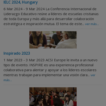
IELC 2024, Hungary
6 Mar 2024 - 9 Mar 2024
La Conferencia Internacional de
Liderazgo Educativo reúne a líderes de escuelas cristianas
de toda Europa y más allá para desarrollar colaboración
estratégica e inspiración mutua. El tema de este...
ver más...
Inspirado 2023
1 Mar 2023 - 3 Mar 2023
ACSI Europe le invita a un nuevo
tipo de evento. INSPIRE es una experiencia profesional
colaborativa para alentar y apoyar a los líderes escolares
mientras trabajan para implementar una visión clara...
ver
más...