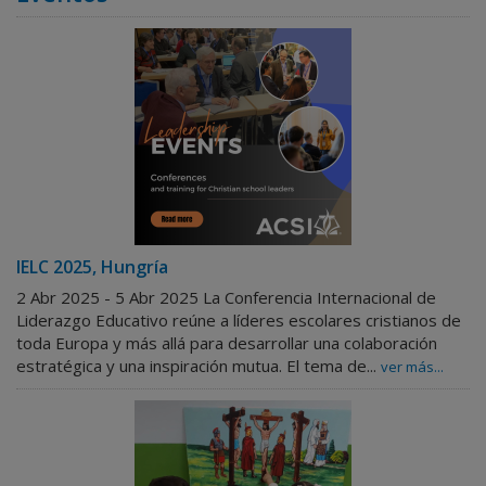
IELC 2025, Hungría
2 Abr 2025 - 5 Abr 2025
La Conferencia Internacional de
Liderazgo Educativo reúne a líderes escolares cristianos de
toda Europa y más allá para desarrollar una colaboración
estratégica y una inspiración mutua. El tema de...
ver más...