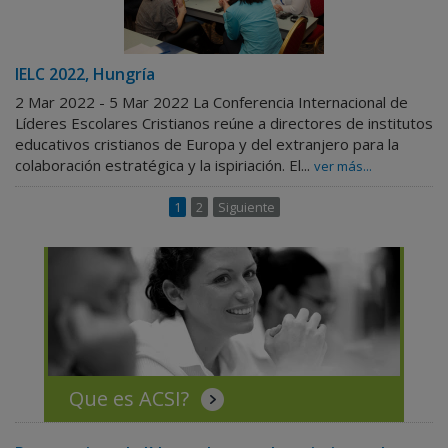
IELC 2022, Hungría
2 Mar 2022 - 5 Mar 2022
La Conferencia Internacional de
Líderes Escolares Cristianos reúne a directores de institutos
educativos cristianos de Europa y del extranjero para la
colaboración estratégica y la ispiriación. El...
ver más...
1
2
Siguiente
Que es ACSI?