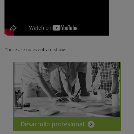
There are no events to show.
Desarrollo profesional