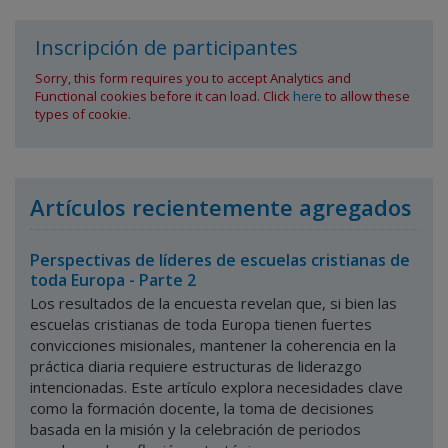
Inscripción de participantes
Sorry, this form requires you to accept Analytics and
Functional cookies before it can load. Click
here
to allow these
types of cookie.
Artículos recientemente agregados
Perspectivas de líderes de escuelas cristianas de
toda Europa - Parte 2
Los resultados de la encuesta revelan que, si bien las
escuelas cristianas de toda Europa tienen fuertes
convicciones misionales, mantener la coherencia en la
práctica diaria requiere estructuras de liderazgo
intencionadas.
Este artículo explora necesidades clave
como la formación docente, la toma de decisiones
basada en la misión y la celebración de periodos