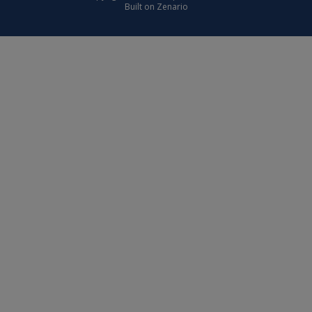
Built on
Zenario