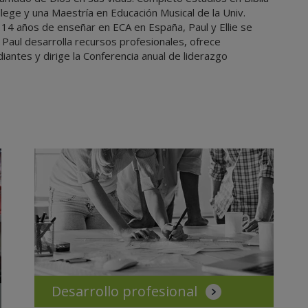
lege y una Maestría en Educación Musical de la Univ.
14 años de enseñar en ECA en España, Paul y Ellie se
 Paul desarrolla recursos profesionales, ofrece
iantes y dirige la Conferencia anual de liderazgo
Desarrollo profesional