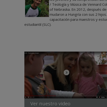
/ Teología y Música de Vennard Col
of Nebraska. En 2012, después de 
mudaron a Hungría con sus 2 hijos.
capacitación para maestros y estud
estudiantil (SLC).
Ver nuestro video